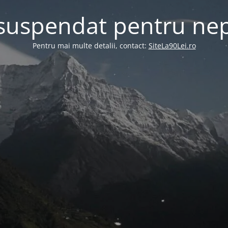
 suspendat pentru nep
Pentru mai multe detalii, contact:
SiteLa90Lei.ro